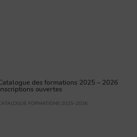
Catalogue des formations 2025 – 2026
Inscriptions ouvertes
CATALOGUE FORMATIONS 2025-2026