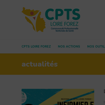
CPTS LOIRE FOREZ
NOS ACTIONS
NOS OUTIL
actualités